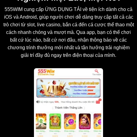
555WIM cung cấp ỨNG DỤNG TẢI về tiện ích dành cho cả
iOS và Android, giúp người chơi dễ dàng truy cập tất cả các
trò chơi từ slot, live casino, bắn cá đến cá cược thể thao một
cách nhanh chóng và mượt mà. Qua app, bạn có thể chơi
bất cứ lúc nào, bất cứ nơi đâu, nhận thông báo về các
chương trình thưởng mới nhất và tận hưởng trải nghiệm
giải trí đầy đủ ngay trên điện thoại của mình.