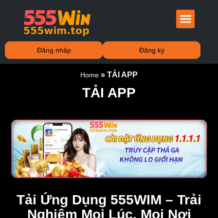
ĐĂNG KÝ
KHUYẾN MÃI
TIN TỨC
Đăng nhập
Đăng ký
»
TẢI APP
Home
TẢI APP
Tải Ứng Dụng 555WIM – Trải
Nghiệm Mọi Lúc, Mọi Nơi