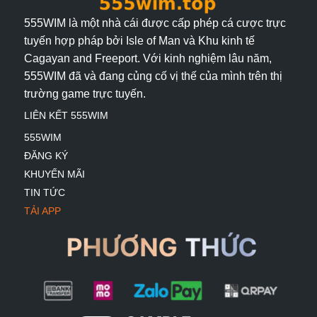
555WIM là một nhà cái được cấp phép cá cược trực
tuyến hợp pháp bởi Isle of Man và Khu kinh tế
Cagayan and Freeport. Với kinh nghiệm lâu năm,
555WIM đã và đang củng cố vị thế của mình trên thị
trường game trực tuyến.
LIÊN KẾT 555WIM
555WIM
ĐĂNG KÝ
KHUYẾN MÃI
TIN TỨC
TẢI APP